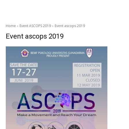
Home
Event ASCOPS 2019
Event ascops 2019
Event ascops 2019