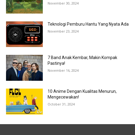
November 30, 2024
Teknologi Pemburu Hantu Yang Nyata Ada
November 23, 2024
7 Band Anak Kembar, Makin Kompak
Pastinya!
November 16, 2024
10 Anime Dengan Kualitas Menurun,
Mengecewakan!
October 31, 2024