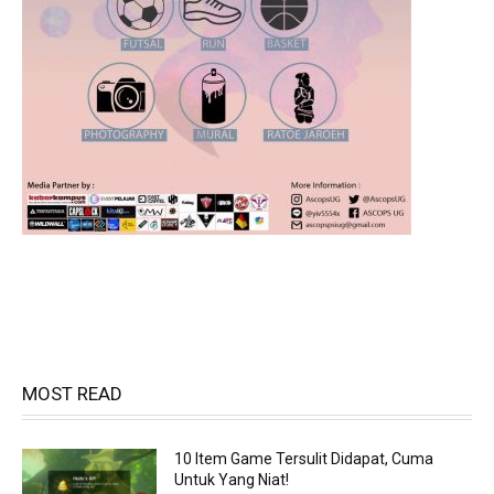
MOST READ
10 Item Game Tersulit Didapat, Cuma
Untuk Yang Niat!