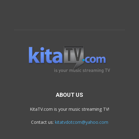
ABOUT US
KitaTV.com is your music streaming TV!
Contact us:
kitatvdotcom@yahoo.com