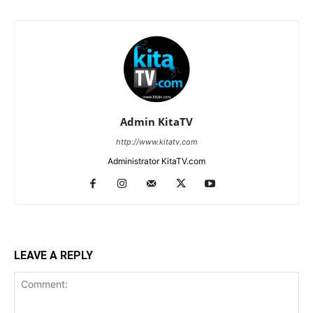
Admin KitaTV
http://www.kitatv.com
Administrator KitaTV.com
LEAVE A REPLY