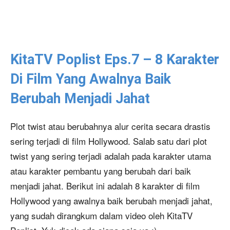
KitaTV Poplist Eps.7 – 8 Karakter
Di Film Yang Awalnya Baik
Berubah Menjadi Jahat
Plot twist atau berubahnya alur cerita secara drastis
sering terjadi di film Hollywood. Salab satu dari plot
twist yang sering terjadi adalah pada karakter utama
atau karakter pembantu yang berubah dari baik
menjadi jahat. Berikut ini adalah 8 karakter di film
Hollywood yang awalnya baik berubah menjadi jahat,
yang sudah dirangkum dalam video oleh KitaTV