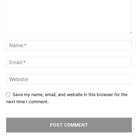
Save my name, email, and website in this browser for the
next time I comment.