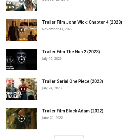
Trailer Film John Wick: Chapter 4 (2023)
November 11, 2022
Trailer Film The Nun 2 (2023)
July 10, 2023
Trailer Serial One Piece (2023)
July 24, 2023
Trailer Film Black Adam (2022)
June 21, 2022