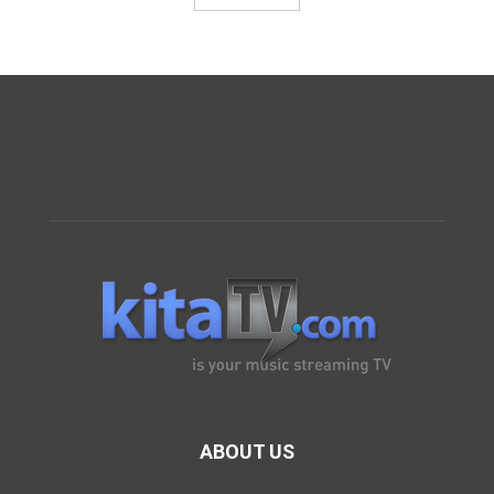
ABOUT US