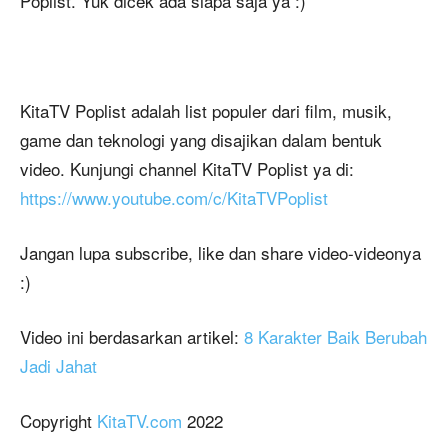
Poplist. Yuk dicek ada siapa saja ya :)
KitaTV Poplist adalah list populer dari film, musik,
game dan teknologi yang disajikan dalam bentuk
video. Kunjungi channel KitaTV Poplist ya di:
https://www.youtube.com/c/KitaTVPoplist
Jangan lupa subscribe, like dan share video-videonya
:)
Video ini berdasarkan artikel:
8 Karakter Baik Berubah
Jadi Jahat
Copyright
KitaTV.com
2022