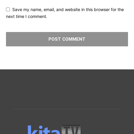
Save my name, email, and website in this browser for the
next time I comment.