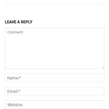
LEAVE A REPLY