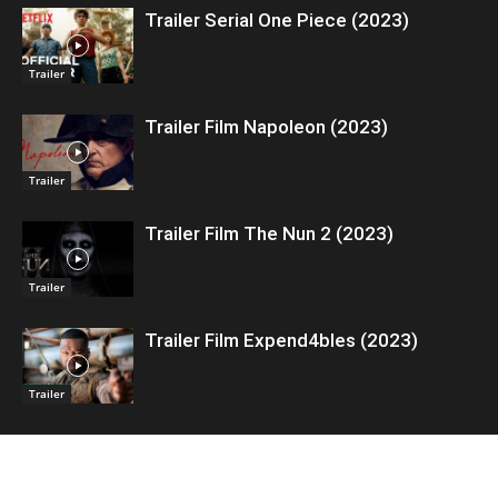
Trailer Serial One Piece (2023)
Trailer
Trailer Film Napoleon (2023)
Trailer
Trailer Film The Nun 2 (2023)
Trailer
Trailer Film Expend4bles (2023)
Trailer