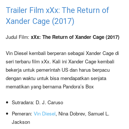
Trailer Film xXx: The Return of
Xander Cage (2017)
Judul Film:
xXx: The Return of Xander Cage (2017)
Vin Diesel kembali berperan sebagai Xander Cage di
seri terbaru film xXx. Kali ini Xander Cage kembali
bekerja untuk pemerintah US dan harus berpacu
dengan waktu untuk bisa mendapatkan senjata
mematikan yang bernama Pandora’s Box
Sutradara: D. J. Caruso
Pemeran:
Vin Diesel
, Nina Dobrev, Samuel L.
Jackson