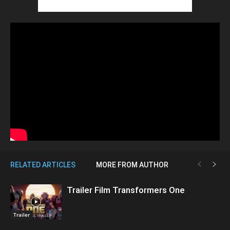
RELATED ARTICLES
MORE FROM AUTHOR
Trailer Film Transformers One
Trailer