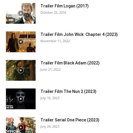
Trailer Film Logan (2017)
October 25, 2016
Trailer Film John Wick: Chapter 4 (2023)
November 11, 2022
Trailer Film Black Adam (2022)
June 21, 2022
Trailer Film The Nun 2 (2023)
July 10, 2023
Trailer Serial One Piece (2023)
July 24, 2023