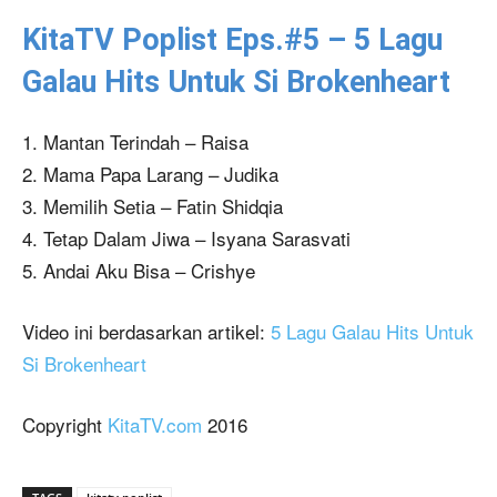
KitaTV Poplist Eps.#5 – 5 Lagu
Galau Hits Untuk Si Brokenheart
1. Mantan Terindah – Raisa
2. Mama Papa Larang – Judika
3. Memilih Setia – Fatin Shidqia
4. Tetap Dalam Jiwa – Isyana Sarasvati
5. Andai Aku Bisa – Crishye
Video ini berdasarkan artikel:
5 Lagu Galau Hits Untuk
Si Brokenheart
Copyright
KitaTV.com
2016