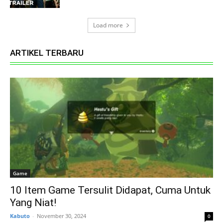
Load more
ARTIKEL TERBARU
Game
10 Item Game Tersulit Didapat, Cuma Untuk
Yang Niat!
Kabuto
-
November 30, 2024
0