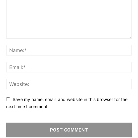
Save my name, email, and website in this browser for the
next time I comment.