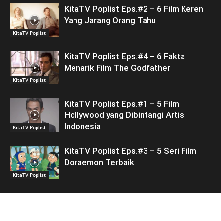
KitaTV Poplist Eps.#2 – 6 Film Keren
Yang Jarang Orang Tahu
KitaTV Poplist
KitaTV Poplist Eps.#4 – 6 Fakta
Menarik Film The Godfather
KitaTV Poplist
KitaTV Poplist Eps.#1 – 5 Film
Hollywood yang Dibintangi Artis
Indonesia
KitaTV Poplist
KitaTV Poplist Eps.#3 – 5 Seri Film
Doraemon Terbaik
KitaTV Poplist