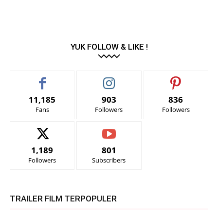
YUK FOLLOW & LIKE !
11,185
903
836
Fans
Followers
Followers
1,189
801
Followers
Subscribers
TRAILER FILM TERPOPULER