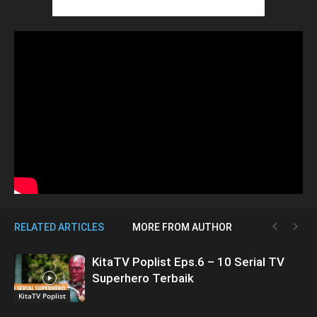
RELATED ARTICLES
MORE FROM AUTHOR
KitaTV Poplist Eps.6 – 10 Serial TV
Superhero Terbaik
KitaTV Poplist