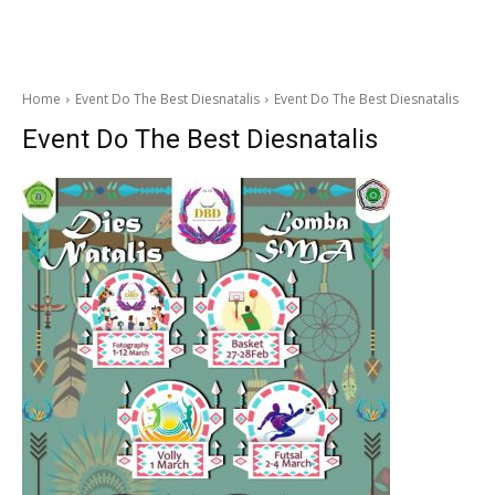
Home
Event Do The Best Diesnatalis
Event Do The Best Diesnatalis
Event Do The Best Diesnatalis