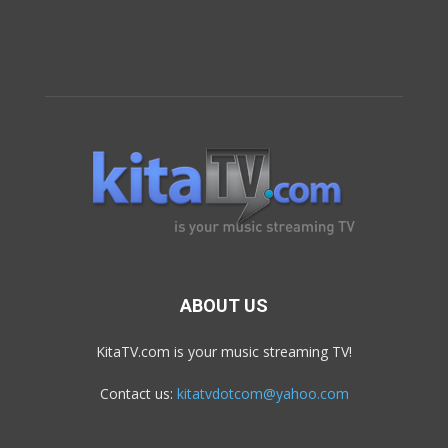
ABOUT US
KitaTV.com is your music streaming TV!
Contact us:
kitatvdotcom@yahoo.com