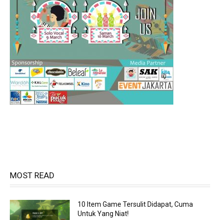
MOST READ
10 Item Game Tersulit Didapat, Cuma
Untuk Yang Niat!