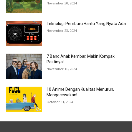
November 30, 2024
Teknologi Pemburu Hantu Yang Nyata Ada
November 23, 2024
7 Band Anak Kembar, Makin Kompak
Pastinya!
November 16, 2024
10 Anime Dengan Kualitas Menurun,
Mengecewakan!
October 31, 2024