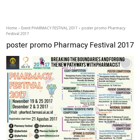
Home
Event PHARMACY FESTIVAL 2017
poster promo Pharmacy
Festival 2017
poster promo Pharmacy Festival 2017