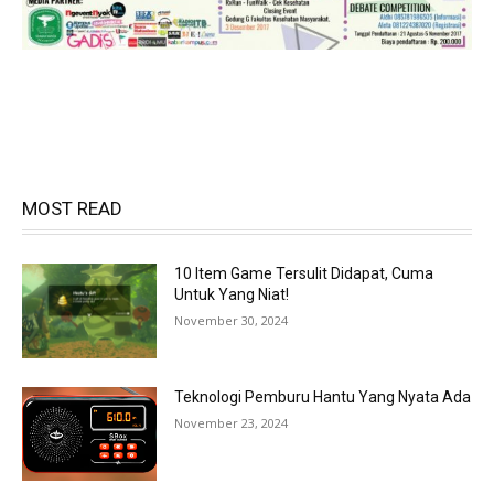
MOST READ
10 Item Game Tersulit Didapat, Cuma
Untuk Yang Niat!
November 30, 2024
Teknologi Pemburu Hantu Yang Nyata Ada
November 23, 2024