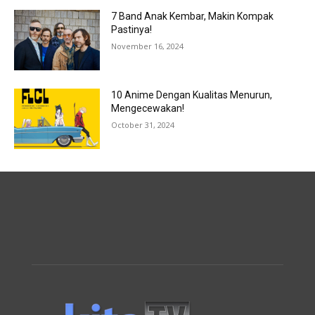
7 Band Anak Kembar, Makin Kompak
Pastinya!
November 16, 2024
10 Anime Dengan Kualitas Menurun,
Mengecewakan!
October 31, 2024