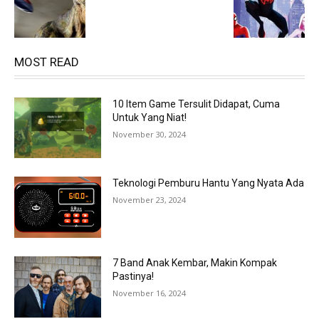
MOST READ
10 Item Game Tersulit Didapat, Cuma
Untuk Yang Niat!
November 30, 2024
Teknologi Pemburu Hantu Yang Nyata Ada
November 23, 2024
7 Band Anak Kembar, Makin Kompak
Pastinya!
November 16, 2024