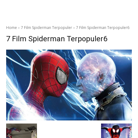
Home
7 Film Spiderman Terpopuler
7 Film Spiderman Terpopuler6
7 Film Spiderman Terpopuler6