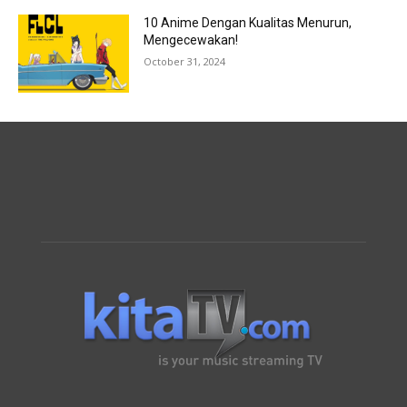
10 Anime Dengan Kualitas Menurun,
Mengecewakan!
October 31, 2024