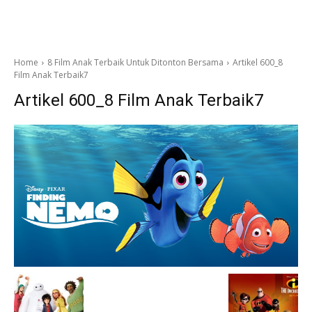
Home
8 Film Anak Terbaik Untuk Ditonton Bersama
Artikel 600_8
Film Anak Terbaik7
Artikel 600_8 Film Anak Terbaik7