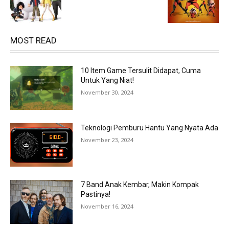
MOST READ
10 Item Game Tersulit Didapat, Cuma
Untuk Yang Niat!
November 30, 2024
Teknologi Pemburu Hantu Yang Nyata Ada
November 23, 2024
7 Band Anak Kembar, Makin Kompak
Pastinya!
November 16, 2024