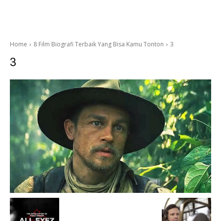
Home
8 Film Biografi Terbaik Yang Bisa Kamu Tonton
3
3