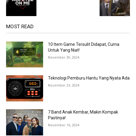
MOST READ
10 Item Game Tersulit Didapat, Cuma
Untuk Yang Niat!
November 30, 2024
Teknologi Pemburu Hantu Yang Nyata Ada
November 23, 2024
7 Band Anak Kembar, Makin Kompak
Pastinya!
November 16, 2024