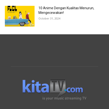
10 Anime Dengan Kualitas Menurun,
Mengecewakan!
October 31, 2024