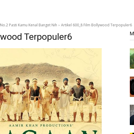
 No.2 Pasti Kamu Kenal Banget Nih
Artikel 600_8 Film Bollywood Terpopuler6
M
lywood Terpopuler6