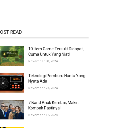
OST READ
10 Item Game Tersulit Didapat,
Cuma Untuk Yang Niat!
November 30, 2024
Teknologi Pemburu Hantu Yang
Nyata Ada
November 23, 2024
7 Band Anak Kembar, Makin
Kompak Pastinya!
November 16, 2024