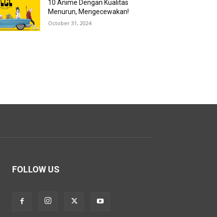
10 Anime Dengan Kualitas
Menurun, Mengecewakan!
October 31, 2024
FOLLOW US