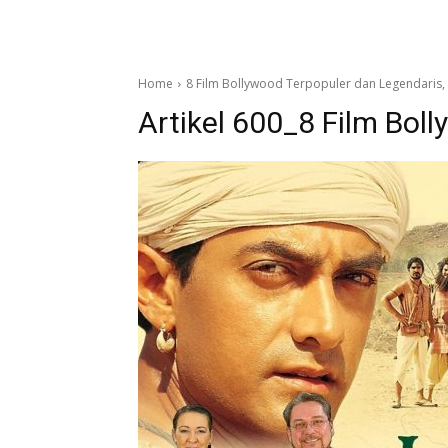
Home
8 Film Bollywood Terpopuler dan Legendaris,
Artikel 600_8 Film Bol