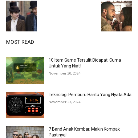
MOST READ
10 Item Game Tersulit Didapat, Cuma
Untuk Yang Niat!
November 30, 2024
Teknologi Pemburu Hantu Yang Nyata Ada
November 23, 2024
7 Band Anak Kembar, Makin Kompak
Pastinya!