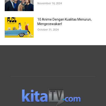
November 16, 2024
10 Anime Dengan Kualitas Menurun,
Mengecewakan!
October 31, 2024