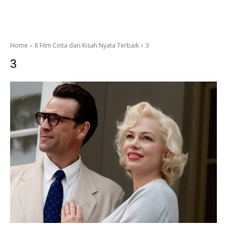
Home
8 Film Cinta dari Kisah Nyata Terbaik
3
3