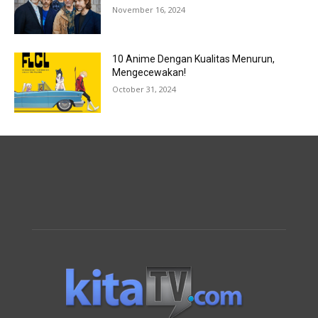
November 16, 2024
10 Anime Dengan Kualitas Menurun,
Mengecewakan!
October 31, 2024