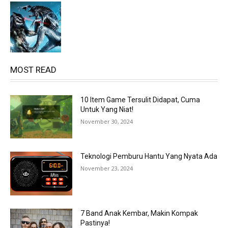
MOST READ
10 Item Game Tersulit Didapat, Cuma
Untuk Yang Niat!
November 30, 2024
Teknologi Pemburu Hantu Yang Nyata Ada
November 23, 2024
7 Band Anak Kembar, Makin Kompak
Pastinya!