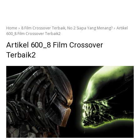
Home
8 Film Crossover Terbaik, No 2 Siapa Yang Menang?
Artikel
600_8 Film Crossover Terbaik2
Artikel 600_8 Film Crossover
Terbaik2