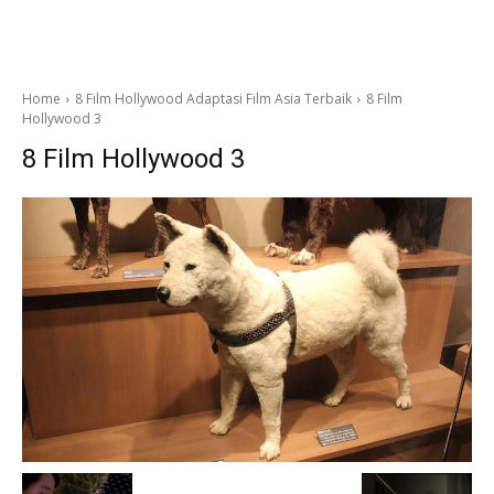
Home
8 Film Hollywood Adaptasi Film Asia Terbaik
8 Film
Hollywood 3
8 Film Hollywood 3