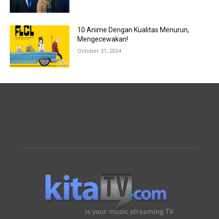
10 Anime Dengan Kualitas Menurun,
Mengecewakan!
October 31, 2024