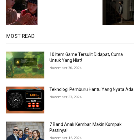
MOST READ
10 Item Game Tersulit Didapat, Cuma
Untuk Yang Niat!
November 30, 2024
Teknologi Pemburu Hantu Yang Nyata Ada
November 23, 2024
7 Band Anak Kembar, Makin Kompak
Pastinya!
November 16, 2024