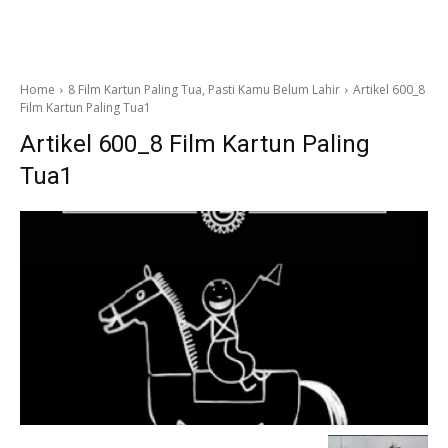
Home
8 Film Kartun Paling Tua, Pasti Kamu Belum Lahir
Artikel 600_8
Film Kartun Paling Tua1
Artikel 600_8 Film Kartun Paling
Tua1