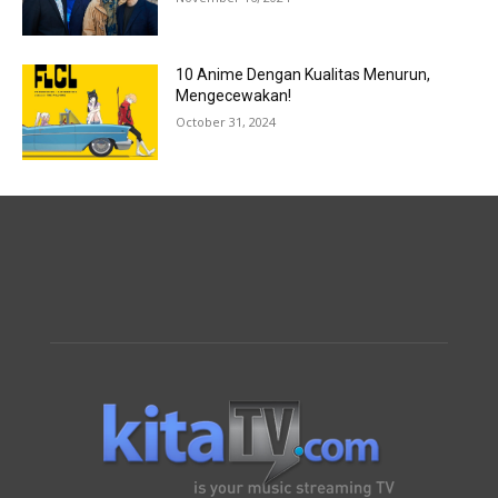
10 Anime Dengan Kualitas Menurun,
Mengecewakan!
October 31, 2024