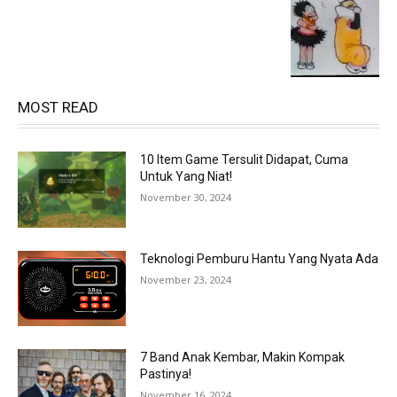
MOST READ
10 Item Game Tersulit Didapat, Cuma
Untuk Yang Niat!
November 30, 2024
Teknologi Pemburu Hantu Yang Nyata Ada
November 23, 2024
7 Band Anak Kembar, Makin Kompak
Pastinya!
November 16, 2024