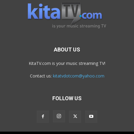
ABOUT US
KitaTV.com is your music streaming TV!
Contact us:
kitatvdotcom@yahoo.com
FOLLOW US