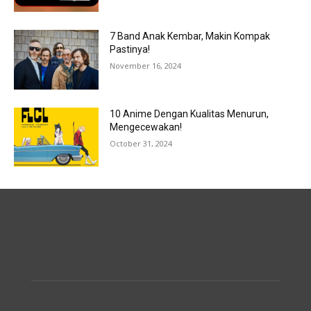
7 Band Anak Kembar, Makin Kompak
Pastinya!
November 16, 2024
10 Anime Dengan Kualitas Menurun,
Mengecewakan!
October 31, 2024