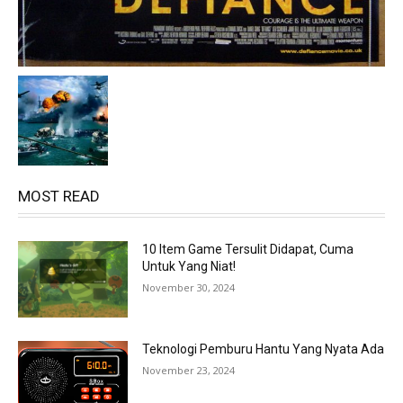
MOST READ
10 Item Game Tersulit Didapat, Cuma
Untuk Yang Niat!
November 30, 2024
Teknologi Pemburu Hantu Yang Nyata Ada
November 23, 2024