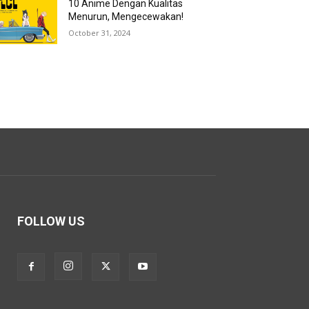
10 Anime Dengan Kualitas
Menurun, Mengecewakan!
October 31, 2024
FOLLOW US