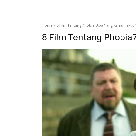
Home
8 Film Tentang Phobia, Apa Yang Kamu Takuti?
8 Film Tentang Phobia