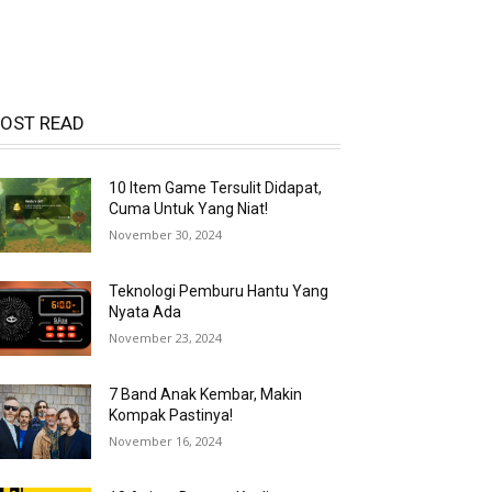
OST READ
10 Item Game Tersulit Didapat,
Cuma Untuk Yang Niat!
November 30, 2024
Teknologi Pemburu Hantu Yang
Nyata Ada
November 23, 2024
7 Band Anak Kembar, Makin
Kompak Pastinya!
November 16, 2024