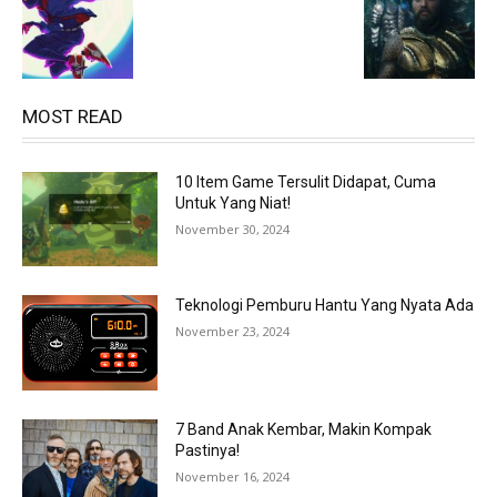
MOST READ
10 Item Game Tersulit Didapat, Cuma
Untuk Yang Niat!
November 30, 2024
Teknologi Pemburu Hantu Yang Nyata Ada
November 23, 2024
7 Band Anak Kembar, Makin Kompak
Pastinya!
November 16, 2024