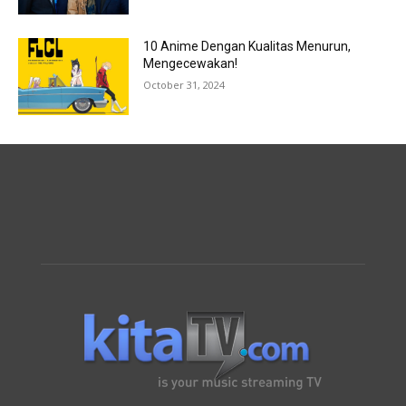
10 Anime Dengan Kualitas Menurun,
Mengecewakan!
October 31, 2024