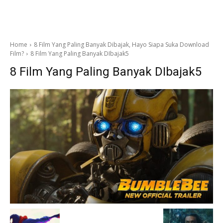
Home
8 Film Yang Paling Banyak Dibajak, Hayo Siapa Suka Download
Film?
8 Film Yang Paling Banyak DIbajak5
8 Film Yang Paling Banyak DIbajak5