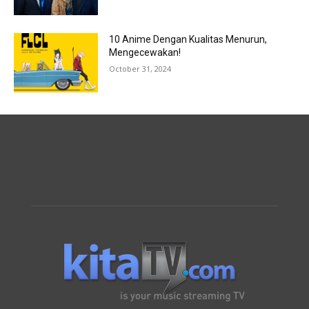
10 Anime Dengan Kualitas Menurun,
Mengecewakan!
October 31, 2024