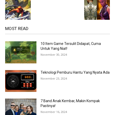
MOST READ
10 Item Game Tersulit Didapat, Cuma
Untuk Yang Niat!
November 30, 2024
Teknologi Pemburu Hantu Yang Nyata Ada
November 23, 2024
7 Band Anak Kembar, Makin Kompak
Pastinya!
November 16, 2024