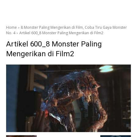
Home
8 Monster Paling Mengerikan di Film, Coba Tiru Gaya Monster
No. 4
Artikel 600_8 Monster Paling Mengerikan di Film2
Artikel 600_8 Monster Paling
Mengerikan di Film2