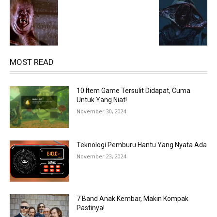
MOST READ
10 Item Game Tersulit Didapat, Cuma
Untuk Yang Niat!
November 30, 2024
Teknologi Pemburu Hantu Yang Nyata Ada
November 23, 2024
7 Band Anak Kembar, Makin Kompak
Pastinya!