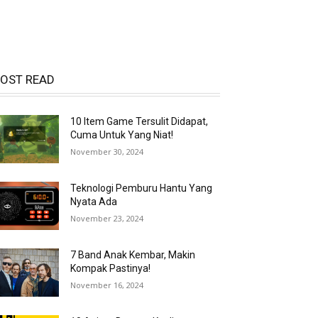
OST READ
10 Item Game Tersulit Didapat,
Cuma Untuk Yang Niat!
November 30, 2024
Teknologi Pemburu Hantu Yang
Nyata Ada
November 23, 2024
7 Band Anak Kembar, Makin
Kompak Pastinya!
November 16, 2024