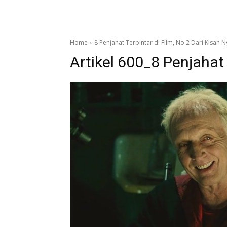
Home
8 Penjahat Terpintar di Film, No.2 Dari Kisah 
Artikel 600_8 Penjahat 