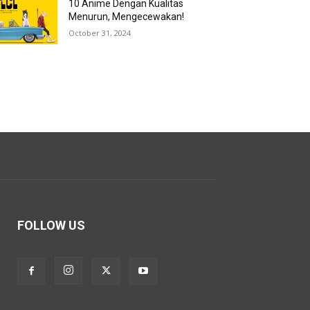
10 Anime Dengan Kualitas
Menurun, Mengecewakan!
October 31, 2024
FOLLOW US