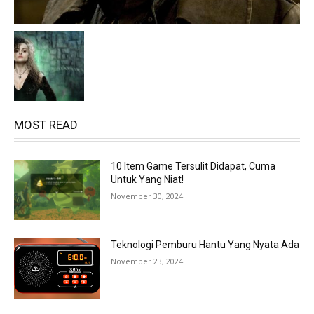
MOST READ
10 Item Game Tersulit Didapat, Cuma
Untuk Yang Niat!
November 30, 2024
Teknologi Pemburu Hantu Yang Nyata Ada
November 23, 2024