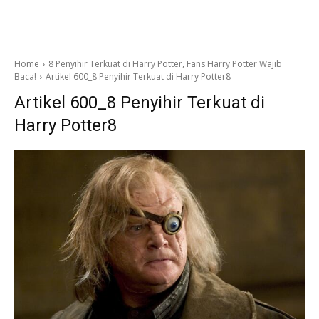
Home
8 Penyihir Terkuat di Harry Potter, Fans Harry Potter Wajib
Baca!
Artikel 600_8 Penyihir Terkuat di Harry Potter8
Artikel 600_8 Penyihir Terkuat di
Harry Potter8