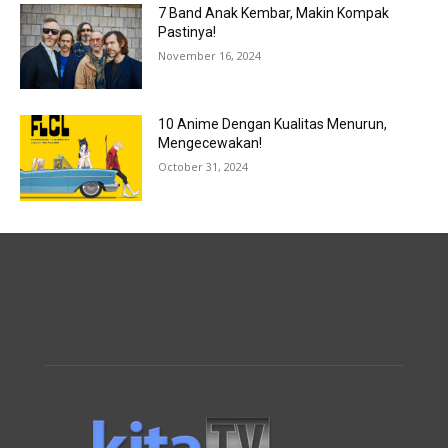
7 Band Anak Kembar, Makin Kompak
Pastinya!
November 16, 2024
10 Anime Dengan Kualitas Menurun,
Mengecewakan!
October 31, 2024