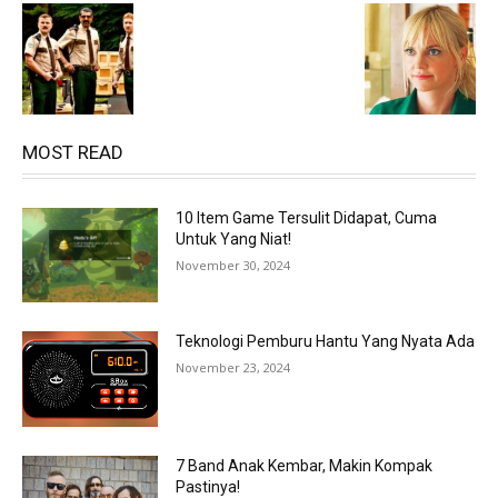
MOST READ
10 Item Game Tersulit Didapat, Cuma
Untuk Yang Niat!
November 30, 2024
Teknologi Pemburu Hantu Yang Nyata Ada
November 23, 2024
7 Band Anak Kembar, Makin Kompak
Pastinya!