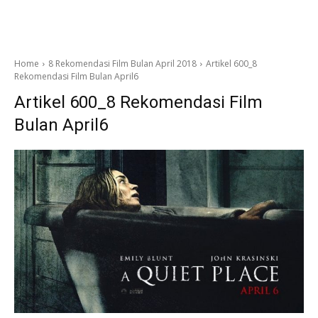
Home
8 Rekomendasi Film Bulan April 2018
Artikel 600_8
Rekomendasi Film Bulan April6
Artikel 600_8 Rekomendasi Film
Bulan April6