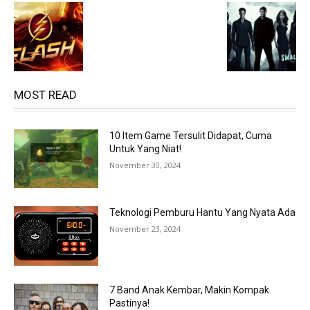
MOST READ
10 Item Game Tersulit Didapat, Cuma
Untuk Yang Niat!
November 30, 2024
Teknologi Pemburu Hantu Yang Nyata Ada
November 23, 2024
7 Band Anak Kembar, Makin Kompak
Pastinya!