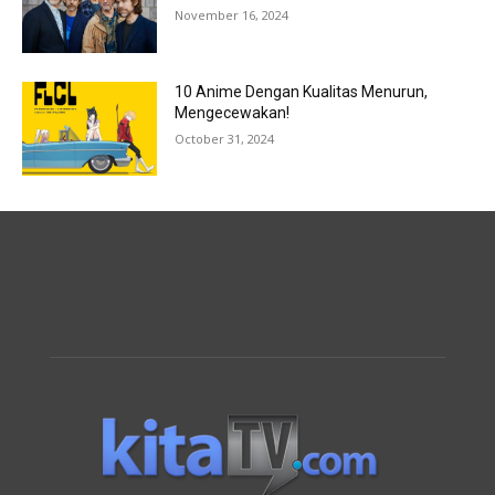
November 16, 2024
10 Anime Dengan Kualitas Menurun,
Mengecewakan!
October 31, 2024