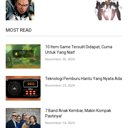
MOST READ
10 Item Game Tersulit Didapat, Cuma
Untuk Yang Niat!
November 30, 2024
Teknologi Pemburu Hantu Yang Nyata Ada
November 23, 2024
7 Band Anak Kembar, Makin Kompak
Pastinya!
November 16, 2024