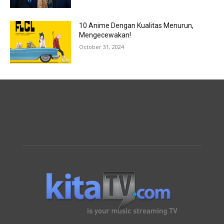
10 Anime Dengan Kualitas Menurun,
Mengecewakan!
October 31, 2024