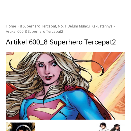
Home
8 Superhero Tercepat, No. 1 Belum Muncul Kekuatannya
Artikel 600_8 Superhero Tercepat2
Artikel 600_8 Superhero Tercepat2