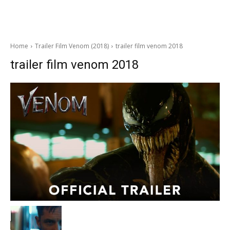
Home
Trailer Film Venom (2018)
trailer film venom 2018
trailer film venom 2018