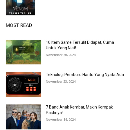
MOST READ
10 Item Game Tersulit Didapat, Cuma
Untuk Yang Niat!
November 30, 2024
Teknologi Pemburu Hantu Yang Nyata Ada
November 23, 2024
7 Band Anak Kembar, Makin Kompak
Pastinya!
November 16, 2024