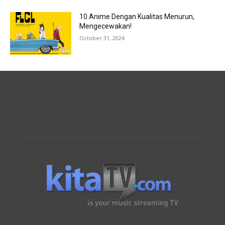
10 Anime Dengan Kualitas Menurun,
Mengecewakan!
October 31, 2024