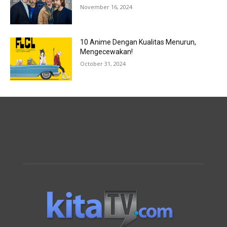
November 16, 2024
10 Anime Dengan Kualitas Menurun,
Mengecewakan!
October 31, 2024