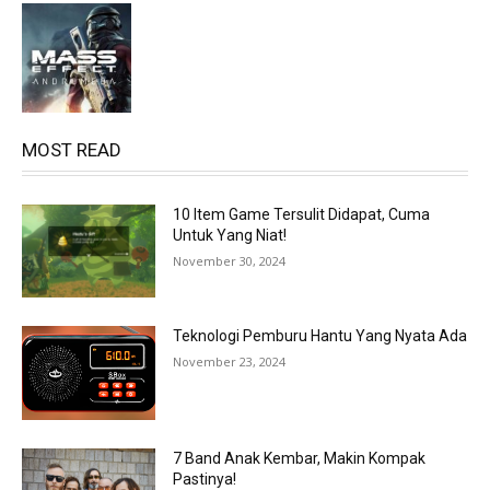
MOST READ
10 Item Game Tersulit Didapat, Cuma
Untuk Yang Niat!
November 30, 2024
Teknologi Pemburu Hantu Yang Nyata Ada
November 23, 2024
7 Band Anak Kembar, Makin Kompak
Pastinya!