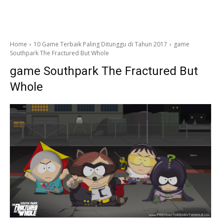
Home
10 Game Terbaik Paling Ditunggu di Tahun 2017
game
Southpark The Fractured But Whole
game Southpark The Fractured But
Whole