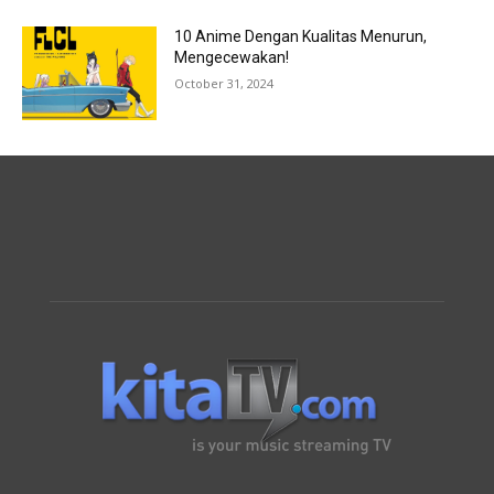
10 Anime Dengan Kualitas Menurun,
Mengecewakan!
October 31, 2024