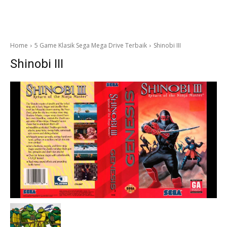
Home
5 Game Klasik Sega Mega Drive Terbaik
Shinobi III
Shinobi III