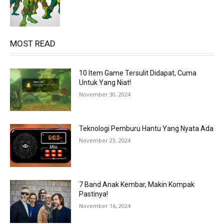
MOST READ
10 Item Game Tersulit Didapat, Cuma
Untuk Yang Niat!
November 30, 2024
Teknologi Pemburu Hantu Yang Nyata Ada
November 23, 2024
7 Band Anak Kembar, Makin Kompak
Pastinya!
November 16, 2024