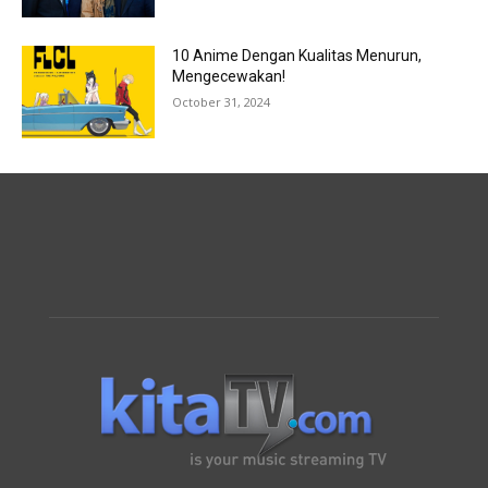
10 Anime Dengan Kualitas Menurun,
Mengecewakan!
October 31, 2024