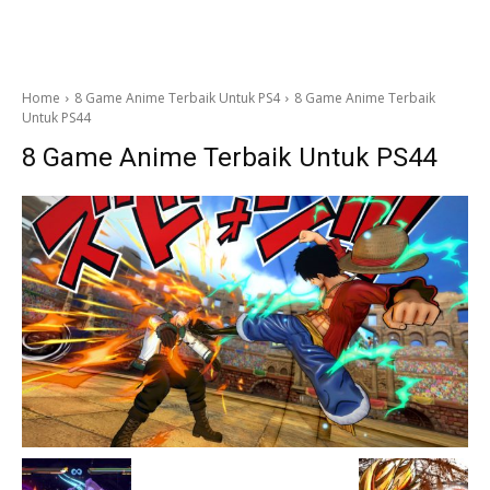
Home
8 Game Anime Terbaik Untuk PS4
8 Game Anime Terbaik
Untuk PS44
8 Game Anime Terbaik Untuk PS44