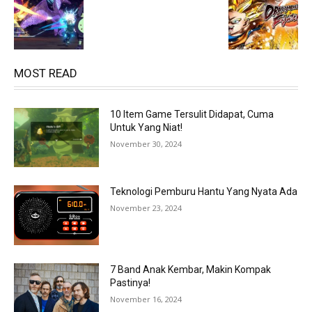
MOST READ
10 Item Game Tersulit Didapat, Cuma
Untuk Yang Niat!
November 30, 2024
Teknologi Pemburu Hantu Yang Nyata Ada
November 23, 2024
7 Band Anak Kembar, Makin Kompak
Pastinya!
November 16, 2024