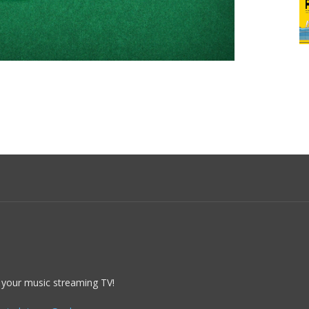
 your music streaming TV!