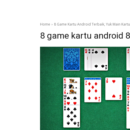
Home
8 Game Kartu Android Terbaik, Yuk Main Kartu
8 game kartu android 