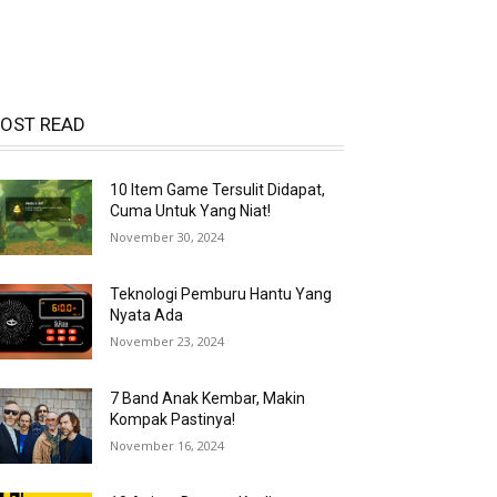
OST READ
10 Item Game Tersulit Didapat,
Cuma Untuk Yang Niat!
November 30, 2024
Teknologi Pemburu Hantu Yang
Nyata Ada
November 23, 2024
7 Band Anak Kembar, Makin
Kompak Pastinya!
November 16, 2024