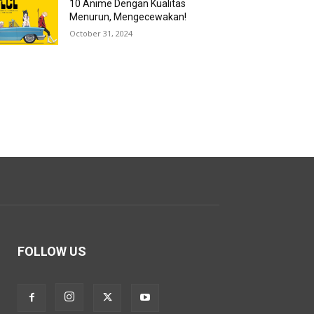
10 Anime Dengan Kualitas
Menurun, Mengecewakan!
October 31, 2024
FOLLOW US