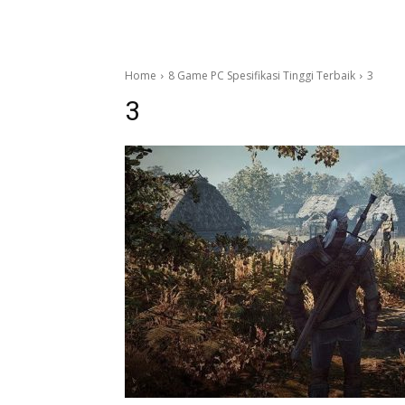
Home
8 Game PC Spesifikasi Tinggi Terbaik
3
3