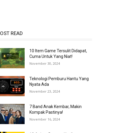
OST READ
10 Item Game Tersulit Didapat,
Cuma Untuk Yang Niat!
November 30, 2024
Teknologi Pemburu Hantu Yang
Nyata Ada
November 23, 2024
7 Band Anak Kembar, Makin
Kompak Pastinya!
November 16, 2024