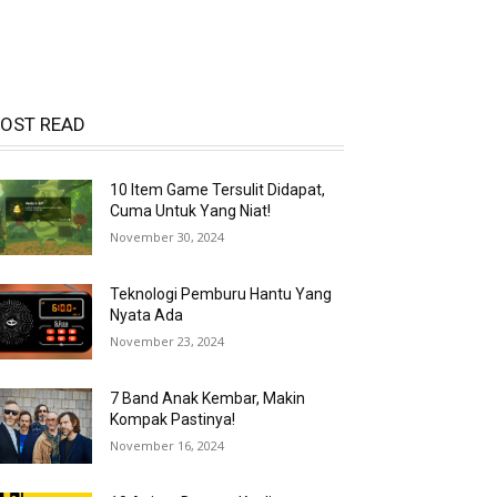
OST READ
10 Item Game Tersulit Didapat,
Cuma Untuk Yang Niat!
November 30, 2024
Teknologi Pemburu Hantu Yang
Nyata Ada
November 23, 2024
7 Band Anak Kembar, Makin
Kompak Pastinya!
November 16, 2024