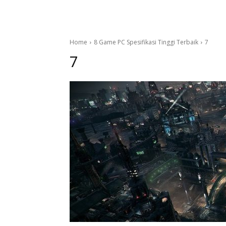
Home
8 Game PC Spesifikasi Tinggi Terbaik
7
7