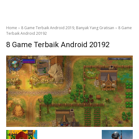
Home
8 Game Terbaik Android 2019, Banyak Yang Gratisan
8 Game
Terbaik Android 20192
8 Game Terbaik Android 20192