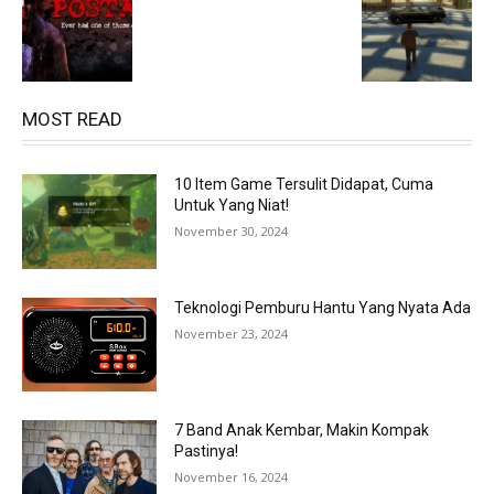
MOST READ
10 Item Game Tersulit Didapat, Cuma
Untuk Yang Niat!
November 30, 2024
Teknologi Pemburu Hantu Yang Nyata Ada
November 23, 2024
7 Band Anak Kembar, Makin Kompak
Pastinya!
November 16, 2024