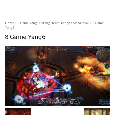
Home
8 Game Yang Dilarang Steam, Kenapa Alasannya?
8 Game
Yang6
8 Game Yang6