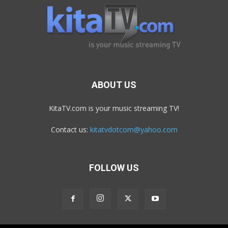
ABOUT US
KitaTV.com is your music streaming TV!
Contact us:
kitatvdotcom@yahoo.com
FOLLOW US