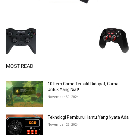
MOST READ
10 Item Game Tersulit Didapat, Cuma
Untuk Yang Niat!
November 30, 2024
Teknologi Pemburu Hantu Yang Nyata Ada
November 23, 2024