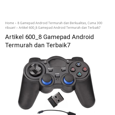
Home
8 Gamepad Android Termurah dan Berkualitas, Cuma 300
ribuan!
Artikel 600_8 Gamepad Android Termurah dan Terbaik7
Artikel 600_8 Gamepad Android
Termurah dan Terbaik7