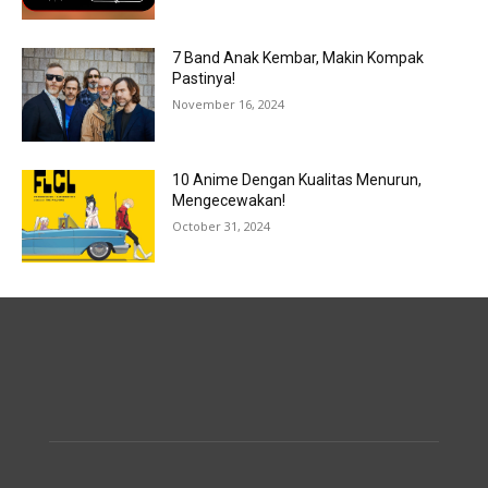
7 Band Anak Kembar, Makin Kompak
Pastinya!
November 16, 2024
10 Anime Dengan Kualitas Menurun,
Mengecewakan!
October 31, 2024