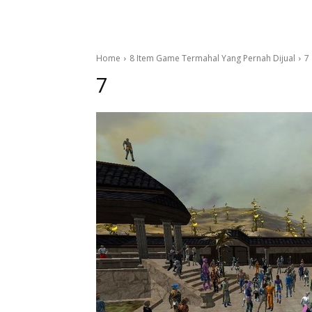
Home
8 Item Game Termahal Yang Pernah Dijual
7
7