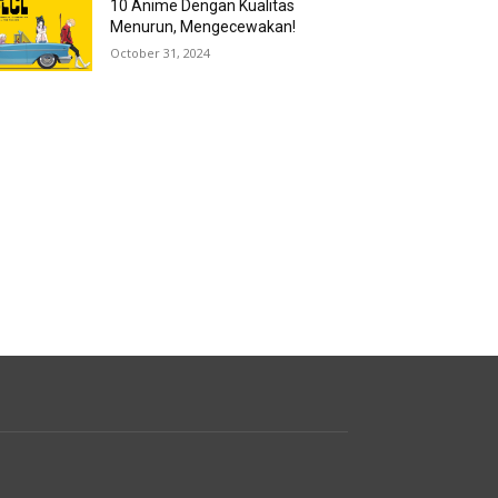
10 Anime Dengan Kualitas
Menurun, Mengecewakan!
October 31, 2024