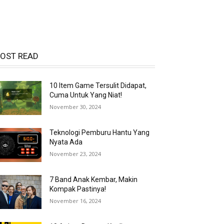
OST READ
10 Item Game Tersulit Didapat,
Cuma Untuk Yang Niat!
November 30, 2024
Teknologi Pemburu Hantu Yang
Nyata Ada
November 23, 2024
7 Band Anak Kembar, Makin
Kompak Pastinya!
November 16, 2024