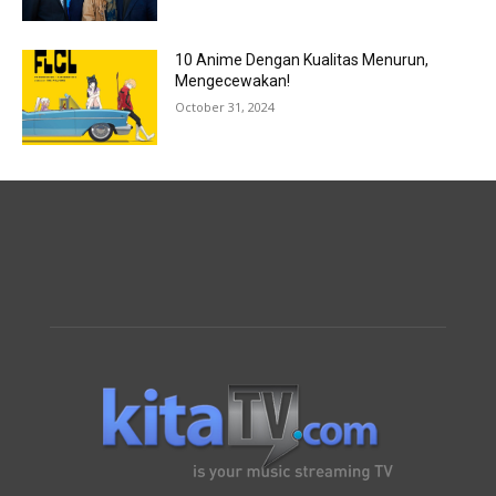
10 Anime Dengan Kualitas Menurun,
Mengecewakan!
October 31, 2024