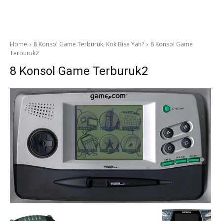
Home
8 Konsol Game Terburuk, Kok Bisa Yah?
8 Konsol Game
Terburuk2
8 Konsol Game Terburuk2