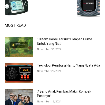
MOST READ
10 Item Game Tersulit Didapat, Cuma
Untuk Yang Niat!
November 30, 2024
Teknologi Pemburu Hantu Yang Nyata Ada
November 23, 2024
7 Band Anak Kembar, Makin Kompak
Pastinya!
November 16, 2024