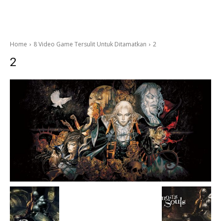
Home
8 Video Game Tersulit Untuk Ditamatkan
2
2