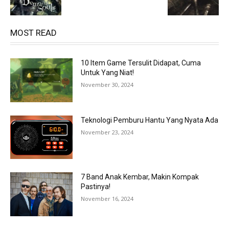
MOST READ
10 Item Game Tersulit Didapat, Cuma
Untuk Yang Niat!
November 30, 2024
Teknologi Pemburu Hantu Yang Nyata Ada
November 23, 2024
7 Band Anak Kembar, Makin Kompak
Pastinya!
November 16, 2024