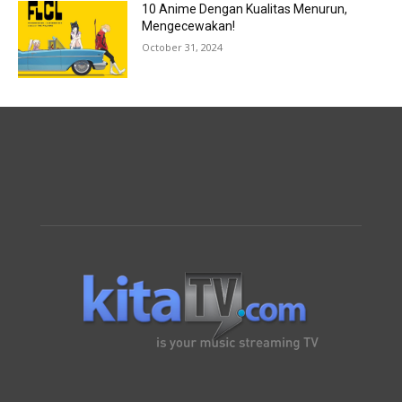
10 Anime Dengan Kualitas Menurun,
Mengecewakan!
October 31, 2024