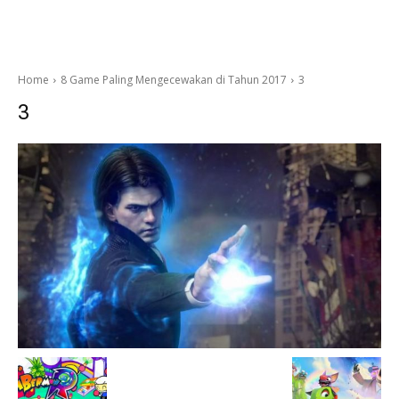
Home
8 Game Paling Mengecewakan di Tahun 2017
3
3