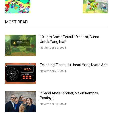
MOST READ
10 Item Game Tersulit Didapat, Cuma
Untuk Yang Niat!
November 30, 2024
Teknologi Pemburu Hantu Yang Nyata Ada
November 23, 2024
7 Band Anak Kembar, Makin Kompak
Pastinya!
November 16, 2024