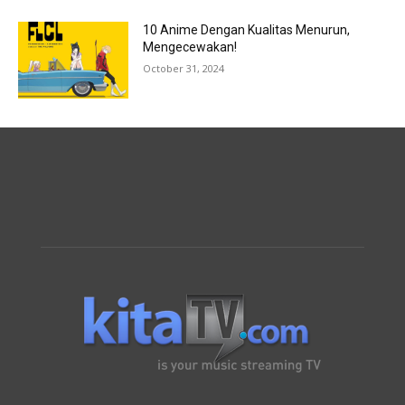
10 Anime Dengan Kualitas Menurun,
Mengecewakan!
October 31, 2024