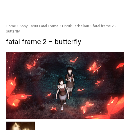
Home
Sony Cabut Fatal Frame 2 Untuk Perbaikan
fatal frame 2 –
butterfly
fatal frame 2 – butterfly