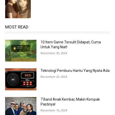
MOST READ
10 Item Game Tersulit Didapat, Cuma
Untuk Yang Niat!
November 30, 2024
Teknologi Pemburu Hantu Yang Nyata Ada
November 23, 2024
7 Band Anak Kembar, Makin Kompak
Pastinya!
November 16, 2024