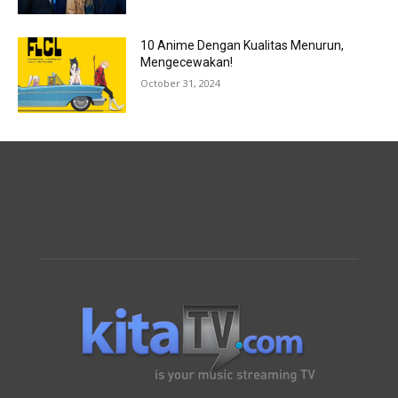
10 Anime Dengan Kualitas Menurun,
Mengecewakan!
October 31, 2024