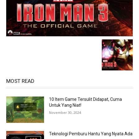
MOST READ
10 Item Game Tersulit Didapat, Cuma
Untuk Yang Niat!
November 30, 2024
Teknologi Pemburu Hantu Yang Nyata Ada