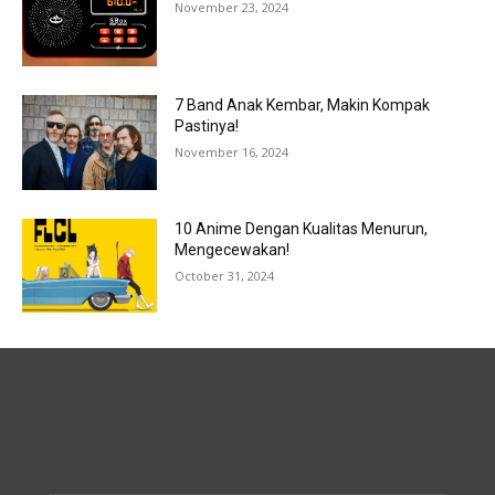
November 23, 2024
7 Band Anak Kembar, Makin Kompak
Pastinya!
November 16, 2024
10 Anime Dengan Kualitas Menurun,
Mengecewakan!
October 31, 2024