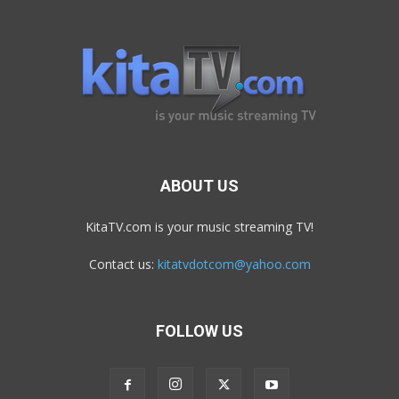
ABOUT US
KitaTV.com is your music streaming TV!
Contact us:
kitatvdotcom@yahoo.com
FOLLOW US