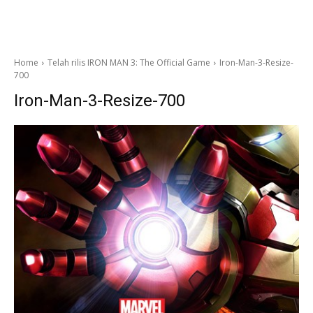
Home
Telah rilis IRON MAN 3: The Official Game
Iron-Man-3-Resize-
700
Iron-Man-3-Resize-700