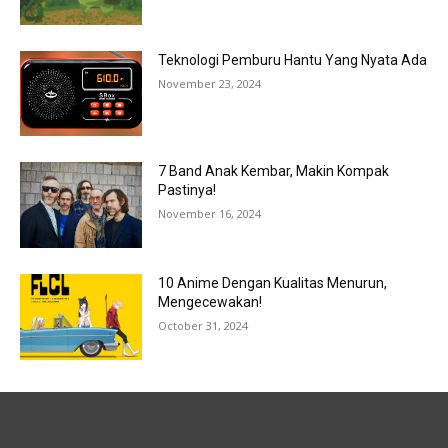
Teknologi Pemburu Hantu Yang Nyata Ada
November 23, 2024
7 Band Anak Kembar, Makin Kompak
Pastinya!
November 16, 2024
10 Anime Dengan Kualitas Menurun,
Mengecewakan!
October 31, 2024