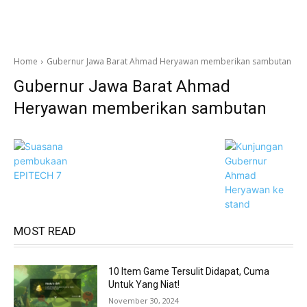
Home
Gubernur Jawa Barat Ahmad Heryawan memberikan sambutan
Gubernur Jawa Barat Ahmad
Heryawan memberikan sambutan
MOST READ
10 Item Game Tersulit Didapat, Cuma
Untuk Yang Niat!
November 30, 2024