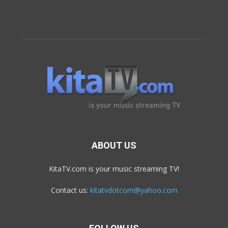
ABOUT US
KitaTV.com is your music streaming TV!
Contact us:
kitatvdotcom@yahoo.com