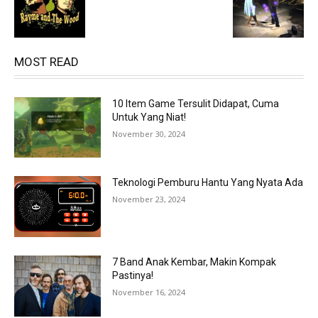
MOST READ
10 Item Game Tersulit Didapat, Cuma
Untuk Yang Niat!
November 30, 2024
Teknologi Pemburu Hantu Yang Nyata Ada
November 23, 2024
7 Band Anak Kembar, Makin Kompak
Pastinya!
November 16, 2024