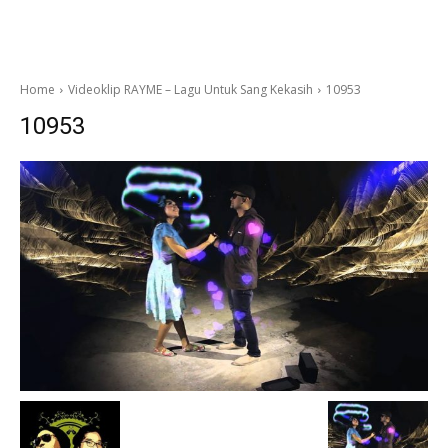
Home
Videoklip RAYME – Lagu Untuk Sang Kekasih
10953
10953