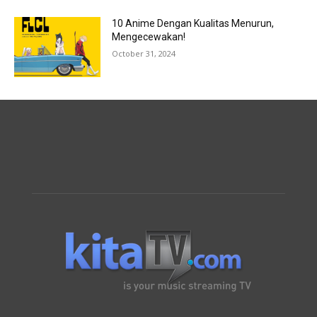
10 Anime Dengan Kualitas Menurun,
Mengecewakan!
October 31, 2024