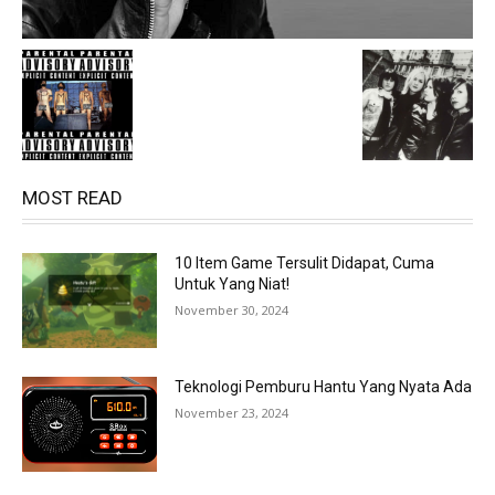
MOST READ
10 Item Game Tersulit Didapat, Cuma
Untuk Yang Niat!
November 30, 2024
Teknologi Pemburu Hantu Yang Nyata Ada
November 23, 2024