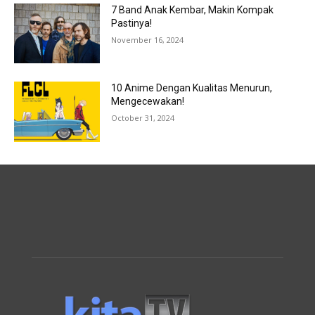
7 Band Anak Kembar, Makin Kompak
Pastinya!
November 16, 2024
10 Anime Dengan Kualitas Menurun,
Mengecewakan!
October 31, 2024