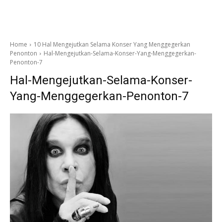
Home
10 Hal Mengejutkan Selama Konser Yang Menggegerkan
Penonton
Hal-Mengejutkan-Selama-Konser-Yang-Menggegerkan-
Penonton-7
Hal-Mengejutkan-Selama-Konser-
Yang-Menggegerkan-Penonton-7