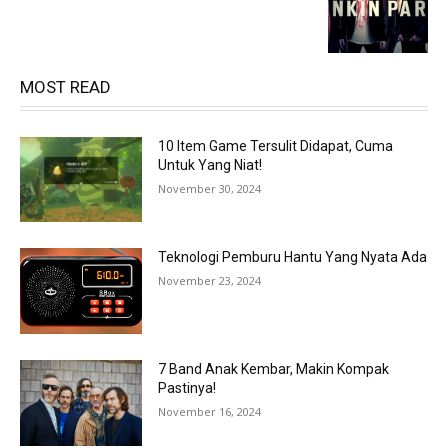
MOST READ
10 Item Game Tersulit Didapat, Cuma
Untuk Yang Niat!
November 30, 2024
Teknologi Pemburu Hantu Yang Nyata Ada
November 23, 2024
7 Band Anak Kembar, Makin Kompak
Pastinya!
November 16, 2024