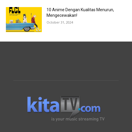
10 Anime Dengan Kualitas Menurun,
Mengecewakan!
October 31, 2024