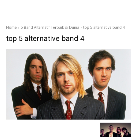
Home
5 Band Alternatif Terbaik di Dunia
top 5 alternative band 4
top 5 alternative band 4