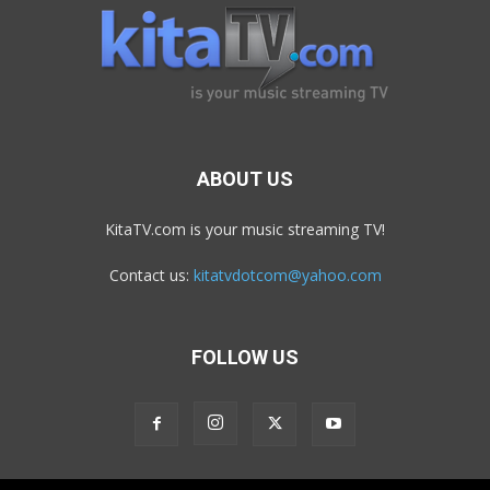
ABOUT US
KitaTV.com is your music streaming TV!
Contact us:
kitatvdotcom@yahoo.com
FOLLOW US