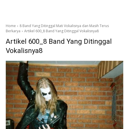
Home
8 Band Yang Ditinggal Mati Vokalisnya dan Masih Terus
Berkarya
Artikel 600_8 Band Yang Ditinggal Vokalisnya8
Artikel 600_8 Band Yang Ditinggal
Vokalisnya8