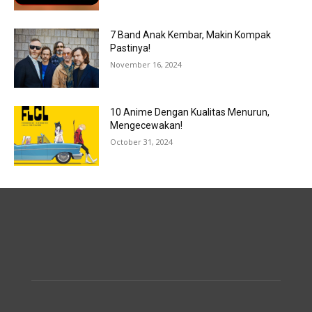
7 Band Anak Kembar, Makin Kompak
Pastinya!
November 16, 2024
10 Anime Dengan Kualitas Menurun,
Mengecewakan!
October 31, 2024