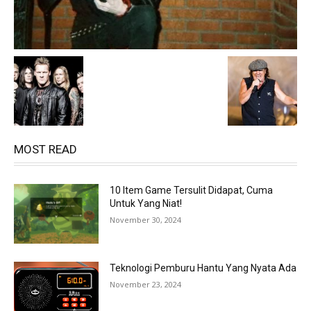
MOST READ
10 Item Game Tersulit Didapat, Cuma
Untuk Yang Niat!
November 30, 2024
Teknologi Pemburu Hantu Yang Nyata Ada
November 23, 2024