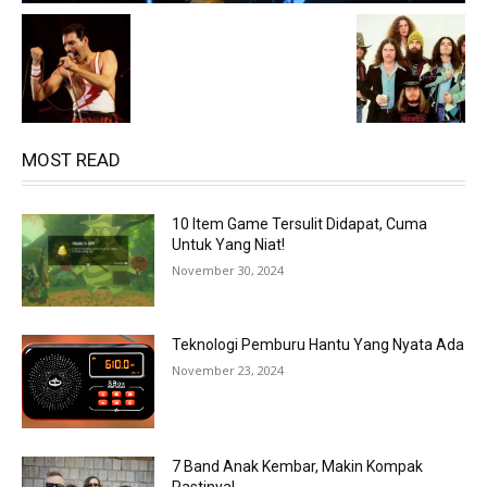
MOST READ
10 Item Game Tersulit Didapat, Cuma
Untuk Yang Niat!
November 30, 2024
Teknologi Pemburu Hantu Yang Nyata Ada
November 23, 2024
7 Band Anak Kembar, Makin Kompak