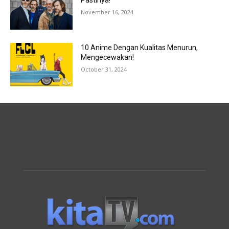
Pastinya!
November 16, 2024
10 Anime Dengan Kualitas Menurun,
Mengecewakan!
October 31, 2024