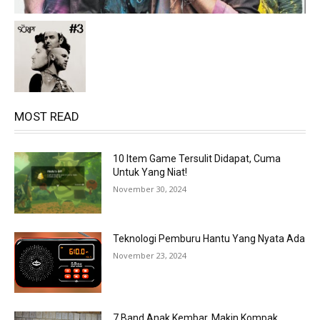
MOST READ
10 Item Game Tersulit Didapat, Cuma
Untuk Yang Niat!
November 30, 2024
Teknologi Pemburu Hantu Yang Nyata Ada
November 23, 2024
7 Band Anak Kembar, Makin Kompak