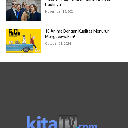
Pastinya!
November 16, 2024
10 Anime Dengan Kualitas Menurun,
Mengecewakan!
October 31, 2024