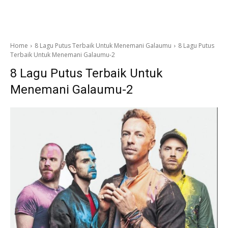
Home
8 Lagu Putus Terbaik Untuk Menemani Galaumu
8 Lagu Putus
Terbaik Untuk Menemani Galaumu-2
8 Lagu Putus Terbaik Untuk
Menemani Galaumu-2