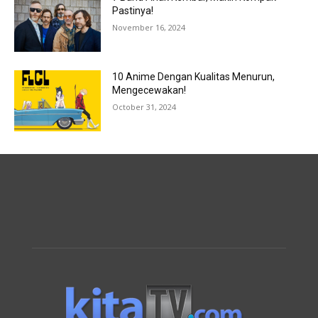
Pastinya!
November 16, 2024
10 Anime Dengan Kualitas Menurun,
Mengecewakan!
October 31, 2024