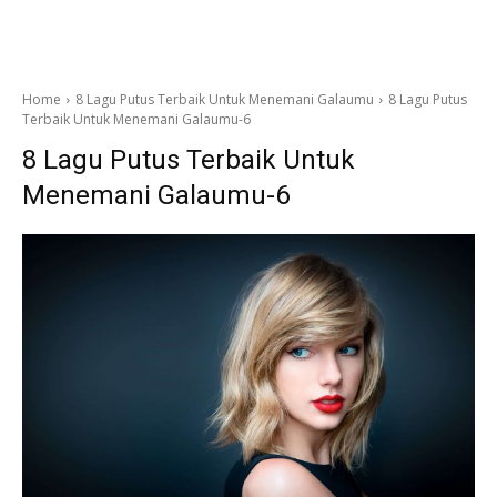
Home
8 Lagu Putus Terbaik Untuk Menemani Galaumu
8 Lagu Putus
Terbaik Untuk Menemani Galaumu-6
8 Lagu Putus Terbaik Untuk
Menemani Galaumu-6