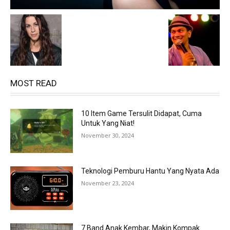
MOST READ
10 Item Game Tersulit Didapat, Cuma
Untuk Yang Niat!
November 30, 2024
Teknologi Pemburu Hantu Yang Nyata Ada
November 23, 2024
7 Band Anak Kembar, Makin Kompak