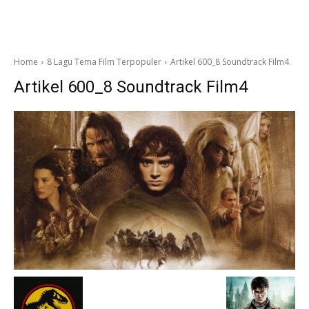
Home
8 Lagu Tema Film Terpopuler
Artikel 600_8 Soundtrack Film4
Artikel 600_8 Soundtrack Film4