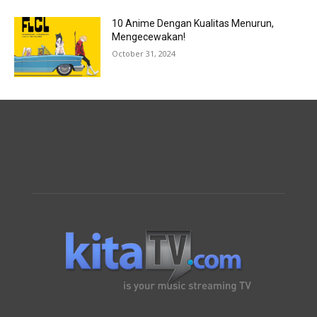
10 Anime Dengan Kualitas Menurun,
Mengecewakan!
October 31, 2024