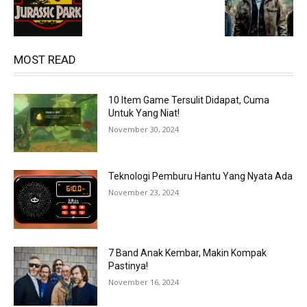
MOST READ
10 Item Game Tersulit Didapat, Cuma
Untuk Yang Niat!
November 30, 2024
Teknologi Pemburu Hantu Yang Nyata Ada
November 23, 2024
7 Band Anak Kembar, Makin Kompak
Pastinya!
November 16, 2024