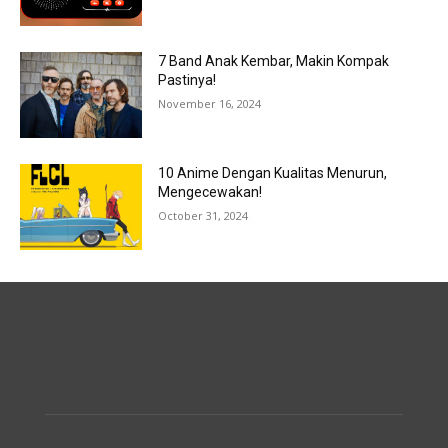
7 Band Anak Kembar, Makin Kompak
Pastinya!
November 16, 2024
10 Anime Dengan Kualitas Menurun,
Mengecewakan!
October 31, 2024