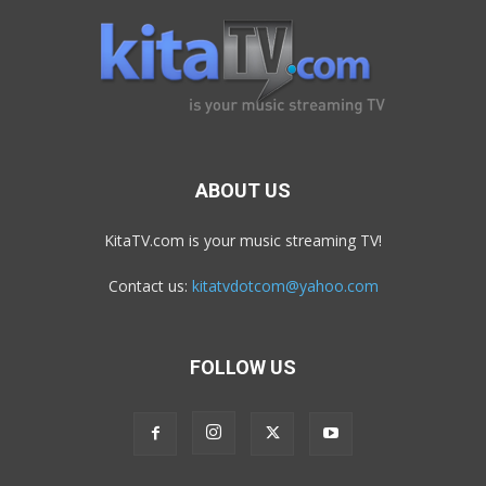
ABOUT US
KitaTV.com is your music streaming TV!
Contact us:
kitatvdotcom@yahoo.com
FOLLOW US