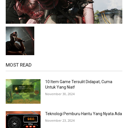
MOST READ
10 Item Game Tersulit Didapat, Cuma
Untuk Yang Niat!
November 30, 2024
Teknologi Pemburu Hantu Yang Nyata Ada
November 23, 2024